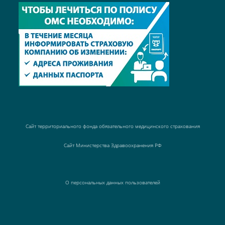
Сайт территориального фонда обязательного медицинского страхования
Сайт Министерства Здравоохранения РФ
О персональных данных пользователей