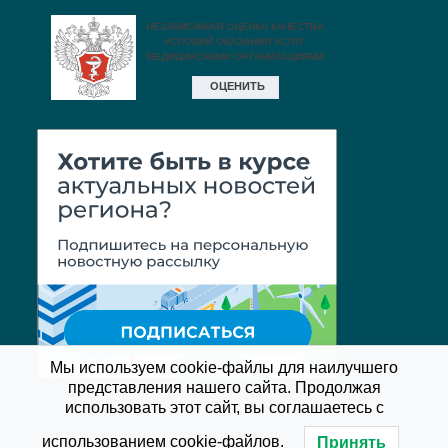
Мы используем cookie-файлы для наилучшего
представления нашего сайта. Продолжая
использовать этот сайт, вы соглашаетесь с
использованием cookie-файлов.
Принять