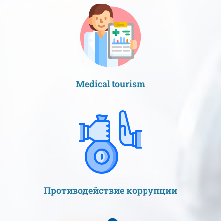
Medical tourism
Противодействие коррупции