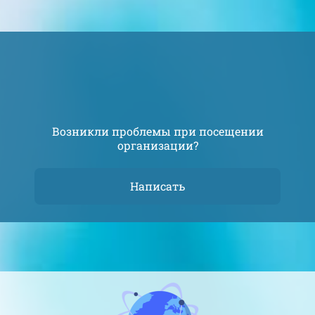
Возникли проблемы при посещении
организации?
Написать