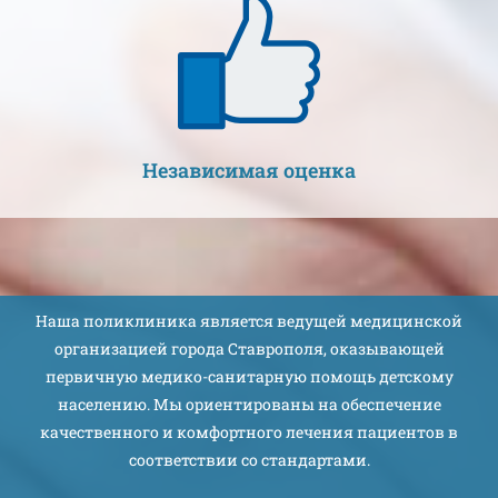
Независимая оценка
Наша поликлиника является ведущей медицинской
организацией города Ставрополя, оказывающей
первичную медико-санитарную помощь детскому
населению. Мы ориентированы на обеспечение
качественного и комфортного лечения пациентов в
соответствии со стандартами.