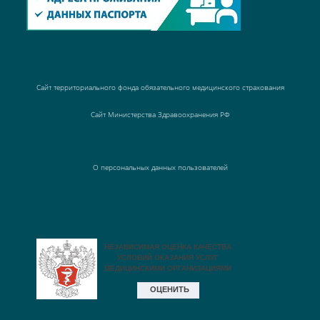
Сайт территориального фонда обязательного медицинского страхования
Сайт Министерства Здравоохранения РФ
О персональных данных пользователей