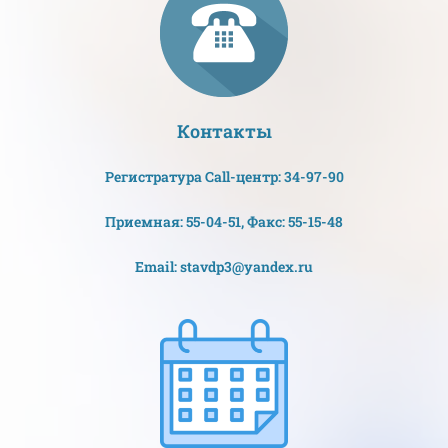
Контакты
Регистратура Call-центр: 34-97-90
Приемная: 55-04-51, Факс: 55-15-48
Email: stavdp3@yandex.ru