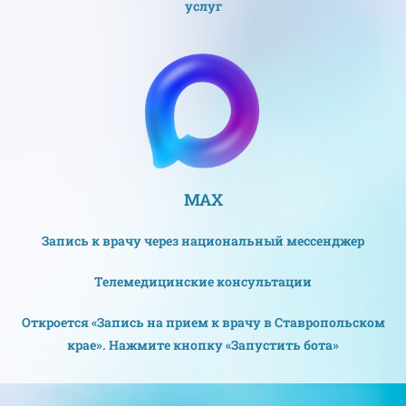
услуг
МАХ
Запись к врачу через национальный мессенджер
Телемедицинские консультации
Откроется «Запись на прием к врачу в Ставропольском
крае». Нажмите кнопку «Запустить бота»