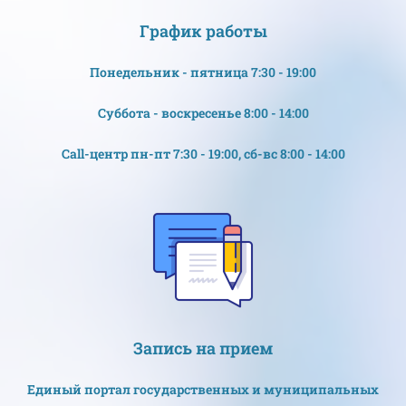
График работы
Понедельник - пятница 7:30 - 19:00
Суббота - воскресенье 8:00 - 14:00
Call-центр пн-пт 7:30 - 19:00, сб-вс 8:00 - 14:00
Запись на прием
Единый портал государственных и муниципальных