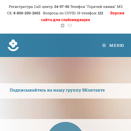
Регистратура Call-центр:
34-97-90
Телефон "Горячей линии" МЗ
Версия
СК:
8-800-200-2603
Вопросы по COVID-19 телефон:
122
сайта для слабовидящих
МЕНЮ
Подписывайтесь на нашу группу ВКонтакте