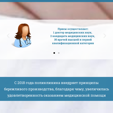
С 2018 года поликлиника внедряет принципы
бережливого производства, благодаря чему, увеличилась
удовлетворенность оказанием медицинской помощи