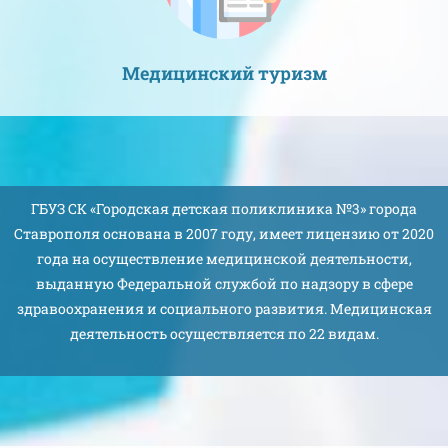
Медицинский туризм
ГБУЗ СК «Городская детская поликлиника №3» города
Ставрополя основана в 2007 году, имеет лицензию от 2020
года на осуществление медицинской деятельности,
выданную Федеральной службой по надзору в сфере
здравоохранения и социального развития. Медицинская
деятельность осуществляется по 22 видам.