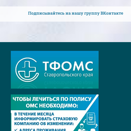
Подписывайтесь на нашу группу ВКонтакте