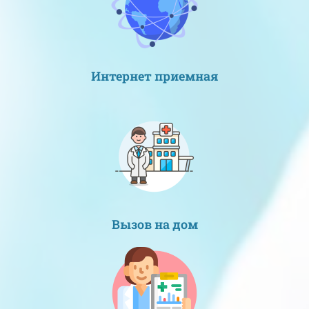
Интернет приемная
Вызов на дом