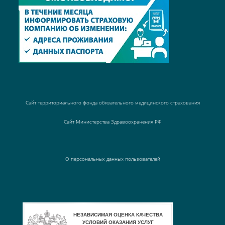
Сайт территориального фонда обязательного медицинского страхования
Сайт Министерства Здравоохранения РФ
О персональных данных пользователей