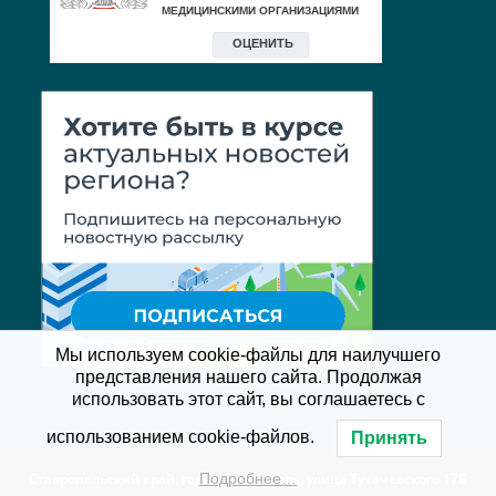
Мы используем cookie-файлы для наилучшего
представления нашего сайта. Продолжая
использовать этот сайт, вы соглашаетесь с
использованием cookie-файлов.
Принять
Ставропольский край, город Ставрополь, улица Тухачевского 17Б
Подробнее…