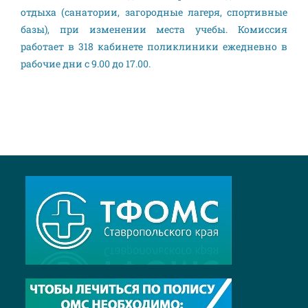
отдыха (санатории, загородные лагеря, спортивные
базы), при изменении места учебы. Комиссия
работает в 318 кабинете поликлиники ежедневно в
рабочие дни с 9.00 до 17.00.