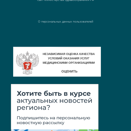
О персональных данных пользователей