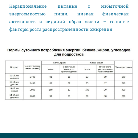
Нерациональное питание с избыточной
энергоемкостью пищи, низкая физическая
активность и сидячий образ жизни – главные
факторы роста распространенности ожирения.