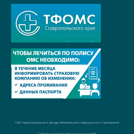
Сайт территориального фонда обязательного медицинского страхования
Сайт Министерства Здравоохранения РФ