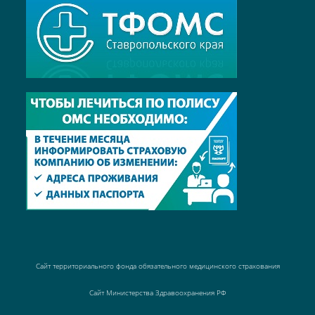
Сайт территориального фонда обязательного медицинского страхования
Сайт Министерства Здравоохранения РФ