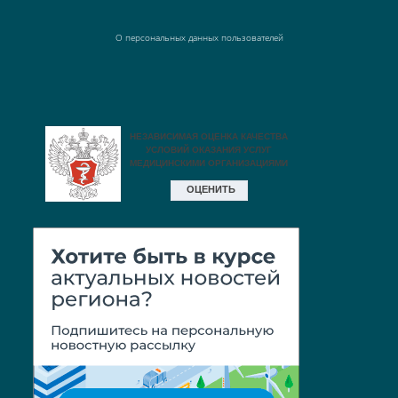
О персональных данных пользователей