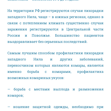
На территории РФ регистрируются случаи лихорадки
западного Нила, чаще – в южных регионах, однако в
связи с потеплением климата существенно случаи
заражения регистрируются в Центральной части
России и Поволжье. Большинство пациентов
выздоравливает без серьезных последствий.
Самым лучшим способом профилактики лихорадки
западного Нила и других заболеваний,
переносчиком которых являются комары, является
именно борьба с комарами, профилактика
возможных комариных укусов:
— борьба с местами выплода и размножения
комаров;
— ношение защитной одежды, необходимо при