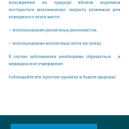
нахождении на природе вблизи водоемов
постараться максимально закрыть уязвимые для
комариного укуса места;
— использование различных репеллентов;
— использование москитных сеток на окнах.
В случае заболевания необходимо обращаться в
медицинское учреждение.
Соблюдайте эти простые правила и будьте здоровы!