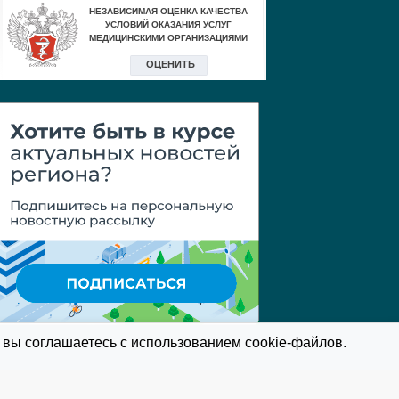
 вы соглашаетесь с использованием cookie-файлов.