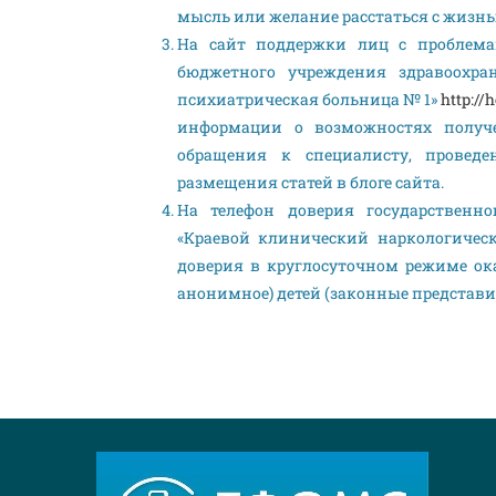
мысль или желание расстаться с жизнь
На сайт поддержки лиц с проблемам
бюджетного учреждения здравоохран
психиатрическая больница № 1»
http://
информации о возможностях получ
обращения к специалисту, проведе
размещения статей в блоге сайта.
На телефон доверия государственно
«Краевой клинический наркологичес
доверия в круглосуточном режиме ока
анонимное) детей (законные представи