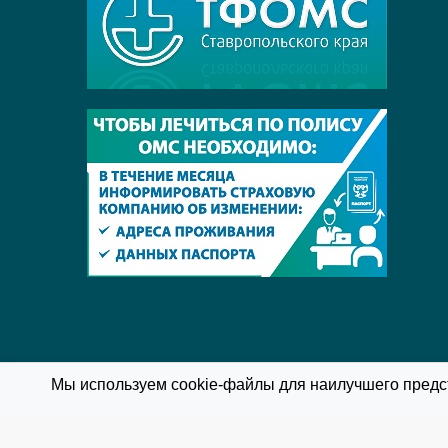
Мы используем cookie-файлы для наилучшего предст