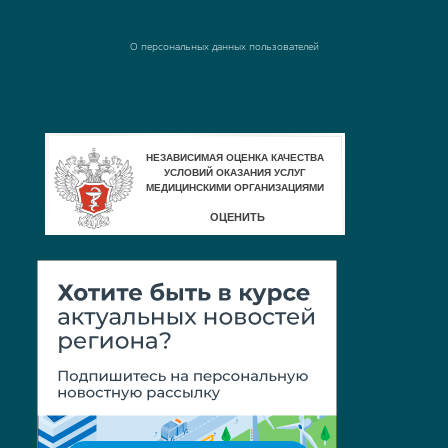
О персональных данных пользователей