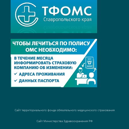
Сайт территориального фонда обязательного медицинского страхования
Сайт Министерства Здравоохранения РФ