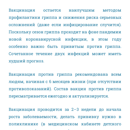
Вакцинация остается наилучшим методом
профилактики гриппа и снижения риска серьезных
осложнений (даже если инфицирование случится).
Поскольку сезон гриппа проходит на фоне пандемии
новой коронавирусной инфекции, в этом году
особенно важно быть привитым против гриппа.
Сочетанное течение двух инфекций может иметь
худший прогноз.
Вакцинация против гриппа рекомендована всем
людям, начиная с 6 месяцев жизни (при отсутствии
противопоказаний). Состав вакцин против гриппа
пересматривается ежегодно и актуализируется.
Вакцинация проводится за 2–3 недели до начала
роста заболеваемости, делать прививку нужно в
поликлинике (в медицинском кабинете детского