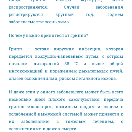
распространяется. Случаи заболевания
регистрируются круглый год. Подъем
заболеваемости: осень-зима.
Почему важно привиться от гриппа?
Грипп — острая вирусная инфекция, которая
передается воздушно-капельным путем, с острым
началом, лихорадкой 38 °C и выше, общей
интоксикацией и поражением дыхательных путей,
опасен осложнениями, риском летального исхода.
И даже если у одного заболевшего может быть всего
несколько дней плохого самочувствия, передача
гриппа младенцам, пожилым людям и людям с
ослабленной иммунной системой может привести к
их заболеванию с тяжелым течением, с
осложнениями и даже к смерти.