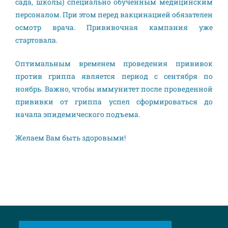
сада, школы) специально обученным медицинским
персоналом. При этом перед вакцинацией обязателен
осмотр врача. Прививочная кампания уже
стартовала.
Оптимальным временем проведения прививок
против гриппа является период с сентября по
ноябрь. Важно, чтобы иммунитет после проведенной
прививки от гриппа успел сформироваться до
начала эпидемического подъема.
Желаем Вам быть здоровыми!