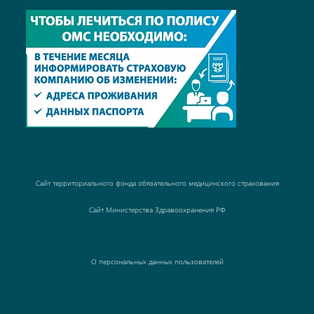
Сайт территориального фонда обязательного медицинского страхования
Сайт Министерства Здравоохранения РФ
О персональных данных пользователей