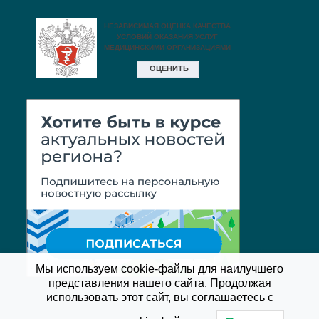
Мы используем cookie-файлы для наилучшего
представления нашего сайта. Продолжая
использовать этот сайт, вы соглашаетесь с